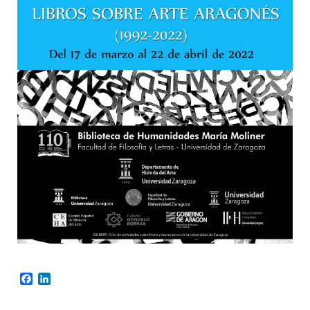
Facebook
LinkedIn