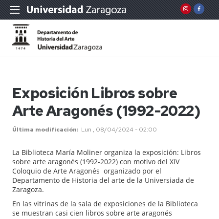
Exposición Libros sobre
Arte Aragonés (1992-2022)
Última modificación
Lun , 08/04/2024 - 02:00
La Biblioteca María Moliner organiza la exposición: Libros
sobre arte aragonés (1992-2022) con motivo del XIV
Coloquio de Arte Aragonés organizado por el
Departamento de Historia del arte de la Universiada de
Zaragoza.
En las vitrinas de la sala de exposiciones de la Biblioteca
se muestran casi cien libros sobre arte aragonés