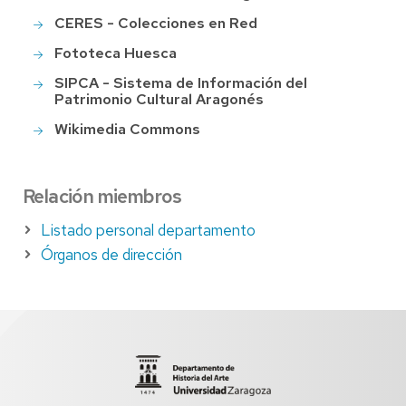
CERES - Colecciones en Red
Fototeca Huesca
SIPCA - Sistema de Información del
Patrimonio Cultural Aragonés
Wikimedia Commons
Relación miembros
Listado personal departamento
Órganos de dirección