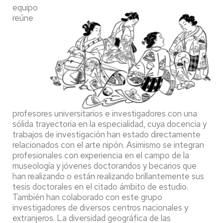
equipo
reúne
profesores universitarios e investigadores con una
sólida trayectoria en la especialidad, cuya docencia y
trabajos de investigación han estado directamente
relacionados con el arte nipón. Asimismo se integran
profesionales con experiencia en el campo de la
museología y jóvenes doctorandos y becarios que
han realizando o están realizando brillantemente sus
tesis doctorales en el citado ámbito de estudio.
También han colaborado con este grupo
investigadores de diversos centros nacionales y
extranjeros. La diversidad geográfica de las