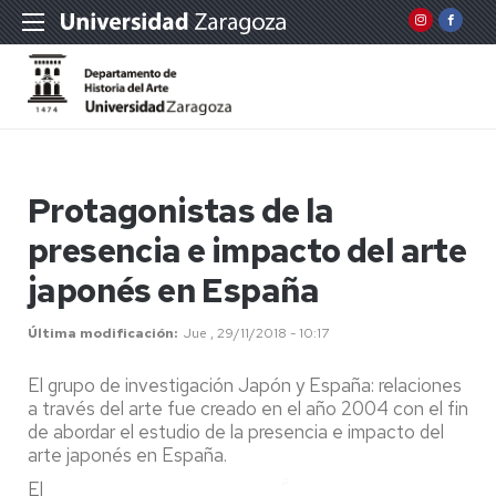
Protagonistas de la
presencia e impacto del arte
japonés en España
Última modificación
Jue , 29/11/2018 - 10:17
El grupo de investigación Japón y España: relaciones
a través del arte fue creado en el año 2004 con el fin
de abordar el estudio de la presencia e impacto del
arte japonés en España.
El