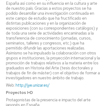
España así como en su influencia en la cultura y arte
de nuestro país. Gracias a estos proyectos se ha
podido desarrollar una investigación continuada en
este campo de estudio que ha fructificado en
distintas publicaciones y en la organización de
exposiciones (con su correspondientes catálogos) y
de toda una serie de actividades encaminadas a la
transferencia de conocimiento (jornadas, cursos,
seminarios, talleres y congresos, etc.) que ha
permitido difundir las aportaciones realizadas.
Asimismo se ha impulsado la colaboración con otros
grupos e instituciones, la proyección internacional y la
promoción de trabajos relativos a la materia entre los
graduados en Historia del Arte (tesis doctorales y
trabajos de fin de máster) con el objetivo de formar a
investigadores en nuestro ámbito de trabajo.
Web:
http://jye.unizar.es/
Proyectos I+D
Protagonistas de la presencia e impacto del arte
japonés en España